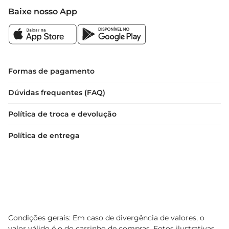
Baixe nosso App
Formas de pagamento
Dúvidas frequentes (FAQ)
Política de troca e devolução
Política de entrega
Condições gerais: Em caso de divergência de valores, o
valor válido é o do carrinho de compras. Fotos ilustrativas.