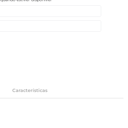
Características