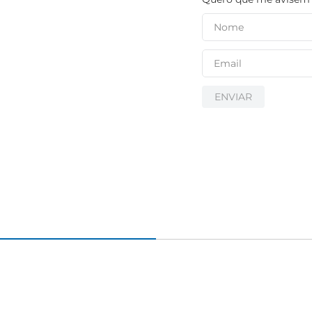
ENVIAR