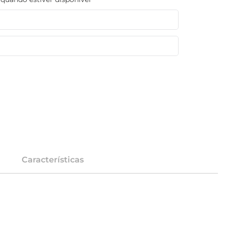
Características