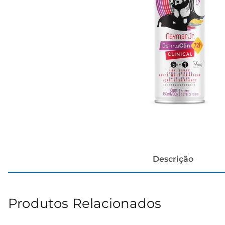
cerveja
Descrição
Produtos Relacionados