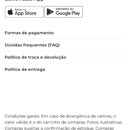
Formas de pagamento
Dúvidas frequentes (FAQ)
Política de troca e devolução
Política de entrega
Condições gerais: Em caso de divergência de valores, o
valor válido é o do carrinho de compras. Fotos ilustrativas.
Compras sujeitas a confirmação de estoque. Compras