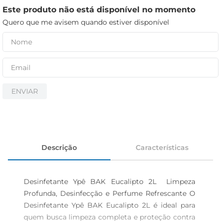
cerveja
Este produto não está disponível no momento
iogurte
Quero que me avisem quando estiver disponível
papel higiênico
ENVIAR
Descrição
Características
Desinfetante Ypê BAK Eucalipto 2L  Limpeza 
Profunda, Desinfecção e Perfume Refrescante O 
Desinfetante Ypê BAK Eucalipto 2L é ideal para 
quem busca limpeza completa e proteção contra 