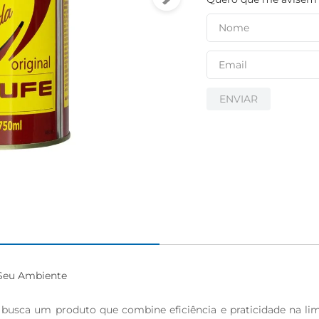
ENVIAR
Seu Ambiente

 busca um produto que combine eficiência e praticidade na li