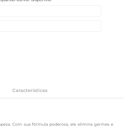
Características
mpeza. Com sua fórmula poderosa, ele elimina germes e 