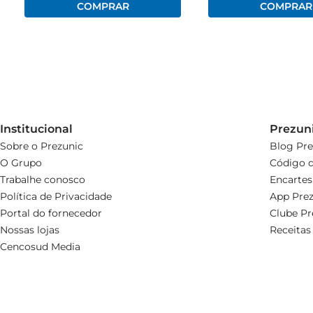
Institucional
Prezun
Sobre o Prezunic
Blog Pre
O Grupo
Código d
Trabalhe conosco
Encartes
Política de Privacidade
App Prez
Portal do fornecedor
Clube Pr
Nossas lojas
Receitas
Cencosud Media