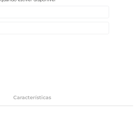
Características