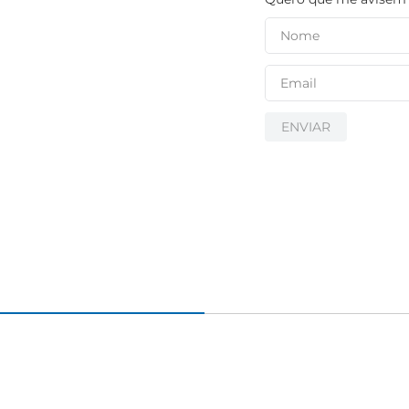
ENVIAR