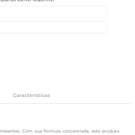
Características
mbientes. Com sua fórmula concentrada, este produto 