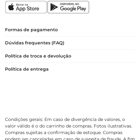
Formas de pagamento
Dúvidas frequentes (FAQ)
Política de troca e devolução
Política de entrega
Condições gerais: Em caso de divergência de valores, o
valor válido é o do carrinho de compras. Fotos ilustrativas.
Compras sujeitas a confirmação de estoque. Compras
podem ser canceladas em caso de suspeita de fraude. A fim