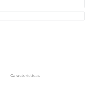
Características