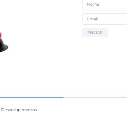
ENVIAR
a Desentupimentos
