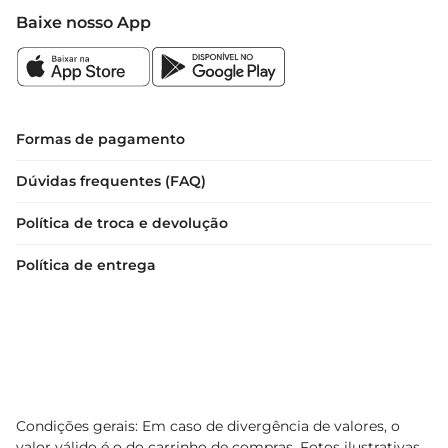
Baixe nosso App
Formas de pagamento
Dúvidas frequentes (FAQ)
Política de troca e devolução
Política de entrega
Condições gerais: Em caso de divergência de valores, o
valor válido é o do carrinho de compras. Fotos ilustrativas.