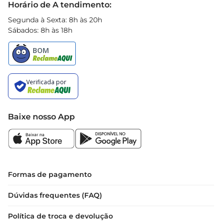
Horário de A tendimento:
Segunda à Sexta: 8h às 20h
Sábados: 8h às 18h
Baixe nosso App
Formas de pagamento
Dúvidas frequentes (FAQ)
Política de troca e devolução