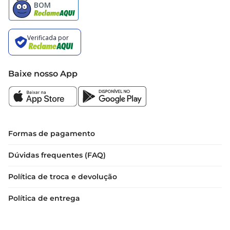
Baixe nosso App
Formas de pagamento
Dúvidas frequentes (FAQ)
Política de troca e devolução
Política de entrega