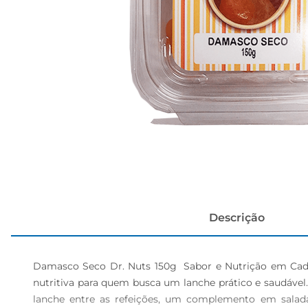
cerveja
Descrição
Damasco Seco Dr. Nuts 150g  Sabor e Nutrição em Cada
nutritiva para quem busca um lanche prático e saudável
lanche entre as refeições, um complemento em salad