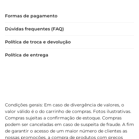
Formas de pagamento
Dúvidas frequentes (FAQ)
Política de troca e devolução
Política de entrega
Condições gerais: Em caso de divergência de valores, o
valor válido é o do carrinho de compras. Fotos ilustrativas.
Compras sujeitas a confirmação de estoque. Compras
podem ser canceladas em caso de suspeita de fraude. A fim
de garantir o acesso de um maior número de clientes as
nossas promoções, a compra de produtos com preços