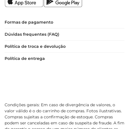
Formas de pagamento
Dúvidas frequentes (FAQ)
Política de troca e devolução
Política de entrega
Condições gerais: Em caso de divergência de valores, o
valor válido é o do carrinho de compras. Fotos ilustrativas.
Compras sujeitas a confirmação de estoque. Compras
podem ser canceladas em caso de suspeita de fraude. A fim