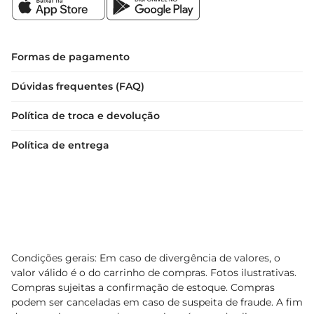
Formas de pagamento
Dúvidas frequentes (FAQ)
Política de troca e devolução
Política de entrega
Condições gerais: Em caso de divergência de valores, o
valor válido é o do carrinho de compras. Fotos ilustrativas.
Compras sujeitas a confirmação de estoque. Compras
podem ser canceladas em caso de suspeita de fraude. A fim