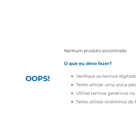
Nenhum produto encontrado
O que eu devo fazer?
Verifique os termos digitado
OOPS!
Tente utilizar uma única pal
Utilize termos genéricos na
Tente utilizar sinônimos do