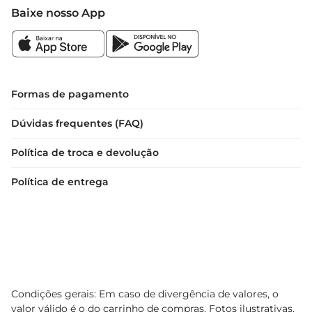
Baixe nosso App
Formas de pagamento
Dúvidas frequentes (FAQ)
Política de troca e devolução
Política de entrega
Condições gerais: Em caso de divergência de valores, o
valor válido é o do carrinho de compras. Fotos ilustrativas.