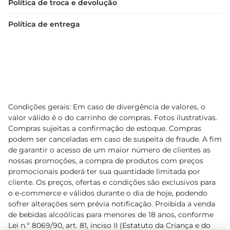
Política de troca e devolução
Política de entrega
Condições gerais: Em caso de divergência de valores, o
valor válido é o do carrinho de compras. Fotos ilustrativas.
Compras sujeitas a confirmação de estoque. Compras
podem ser canceladas em caso de suspeita de fraude. A fim
de garantir o acesso de um maior número de clientes as
nossas promoções, a compra de produtos com preços
promocionais poderá ter sua quantidade limitada por
cliente. Os preços, ofertas e condições são exclusivos para
o e-commerce e válidos durante o dia de hoje, podendo
sofrer alterações sem prévia notificação. Proibida a venda
de bebidas alcoólicas para menores de 18 anos, conforme
Lei n.º 8069/90, art. 81, inciso II (Estatuto da Criança e do