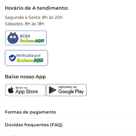
Black Friday
Horário de A tendimento:
Segunda à Sexta: 8h às 20h
Sábados: 8h às 18h
Baixe nosso App
Formas de pagamento
Dúvidas frequentes (FAQ)