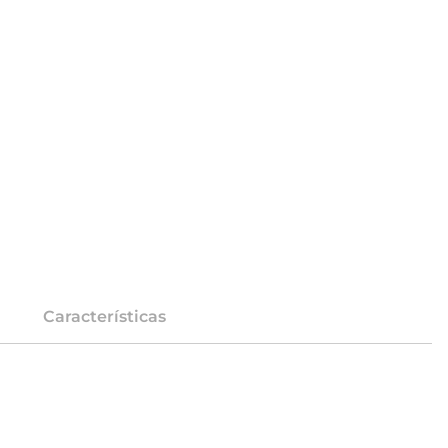
Características