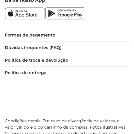
Baixe nosso App
Formas de pagamento
Dúvidas frequentes (FAQ)
Política de troca e devolução
Política de entrega
Condições gerais: Em caso de divergência de valores, o
valor válido é o do carrinho de compras. Fotos ilustrativas.
Compras sujeitas a confirmação de estoque. Compras