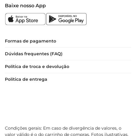
Baixe nosso App
Formas de pagamento
Dúvidas frequentes (FAQ)
Política de troca e devolução
Política de entrega
Condições gerais: Em caso de divergência de valores, o
valor válido é o do carrinho de compras. Fotos ilustrativas.