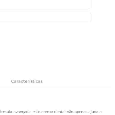
Características
órmula avançada, este creme dental não apenas ajuda a 