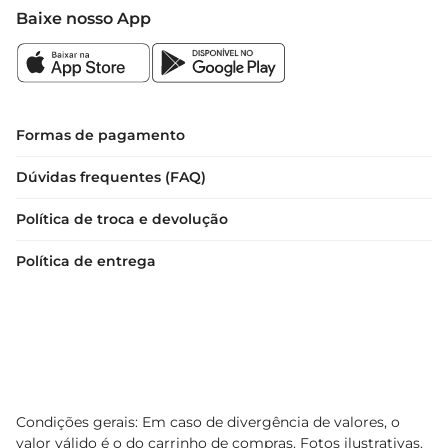
Baixe nosso App
Formas de pagamento
Dúvidas frequentes (FAQ)
Política de troca e devolução
Política de entrega
Condições gerais: Em caso de divergência de valores, o
valor válido é o do carrinho de compras. Fotos ilustrativas.