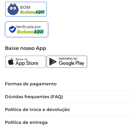
Baixe nosso App
Formas de pagamento
Dúvidas frequentes (FAQ)
Política de troca e devolução
Política de entrega