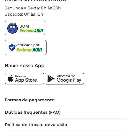
Segunda à Sexta: 8h às 20h
Sábados: 8h às 18h
Baixe nosso App
Formas de pagamento
Dúvidas frequentes (FAQ)
Política de troca e devolução