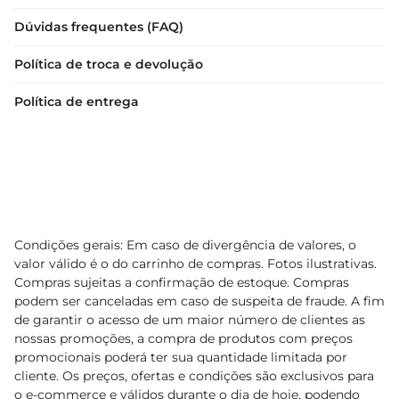
Dúvidas frequentes (FAQ)
Política de troca e devolução
Política de entrega
Condições gerais: Em caso de divergência de valores, o
valor válido é o do carrinho de compras. Fotos ilustrativas.
Compras sujeitas a confirmação de estoque. Compras
podem ser canceladas em caso de suspeita de fraude. A fim
de garantir o acesso de um maior número de clientes as
nossas promoções, a compra de produtos com preços
promocionais poderá ter sua quantidade limitada por
cliente. Os preços, ofertas e condições são exclusivos para
o e-commerce e válidos durante o dia de hoje, podendo