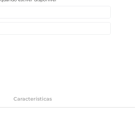
Características