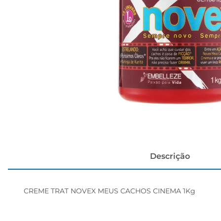
cerveja
Descrição
CREME TRAT NOVEX MEUS CACHOS CINEMA 1Kg