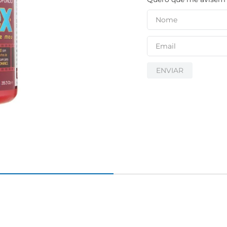
ENVIAR