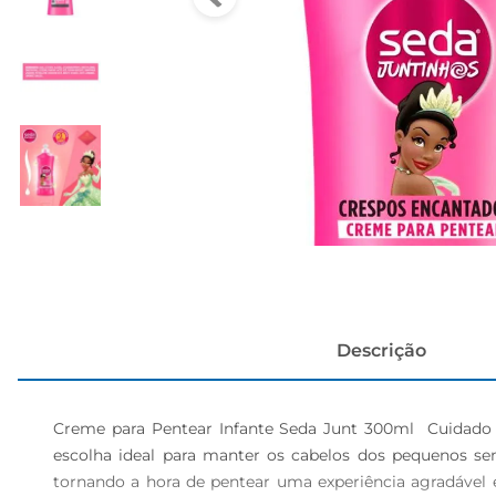
cerveja
Descrição
Creme para Pentear Infante Seda Junt 300ml  Cuidado e
escolha ideal para manter os cabelos dos pequenos se
tornando a hora de pentear uma experiência agradável e