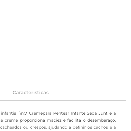
Características
infantis  \nO Cremepara Pentear Infante Seda Junt é a 
e creme proporciona maciez e facilita o desembaraço, 
cacheados ou crespos, ajudando a definir os cachos e a 