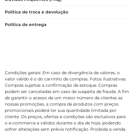
Política de troca e devolução
Política de entrega
Condições gerais: Em caso de divergência de valores, o
valor válido é o do carrinho de compras. Fotos ilustrativas.
Compras sujeitas a confirmação de estoque. Compras
podem ser canceladas em caso de suspeita de fraude. A fim
de garantir o acesso de um maior número de clientes as
nossas promoções, a compra de produtos com preços
promocionais poderá ter sua quantidade limitada por
cliente. Os preços, ofertas e condições são exclusivos para
o e-commerce e válidos durante o dia de hoje, podendo
sofrer alterações sem prévia notificação. Proibida a venda