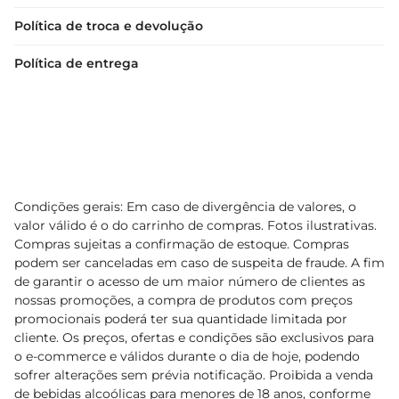
Política de troca e devolução
Política de entrega
Condições gerais: Em caso de divergência de valores, o
valor válido é o do carrinho de compras. Fotos ilustrativas.
Compras sujeitas a confirmação de estoque. Compras
podem ser canceladas em caso de suspeita de fraude. A fim
de garantir o acesso de um maior número de clientes as
nossas promoções, a compra de produtos com preços
promocionais poderá ter sua quantidade limitada por
cliente. Os preços, ofertas e condições são exclusivos para
o e-commerce e válidos durante o dia de hoje, podendo
sofrer alterações sem prévia notificação. Proibida a venda
de bebidas alcoólicas para menores de 18 anos, conforme