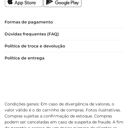
Formas de pagamento
Dúvidas frequentes (FAQ)
Política de troca e devolução
Política de entrega
Condições gerais: Em caso de divergência de valores, o
valor válido é o do carrinho de compras. Fotos ilustrativas.
Compras sujeitas a confirmação de estoque. Compras
podem ser canceladas em caso de suspeita de fraude. A fim