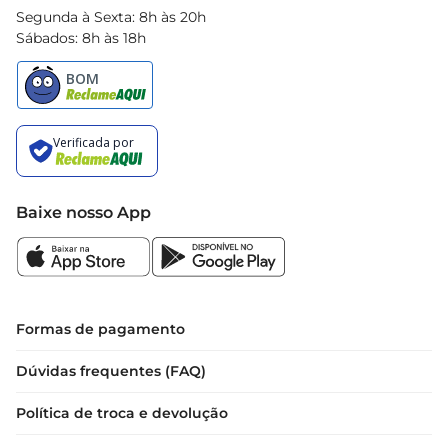
Segunda à Sexta: 8h às 20h
Sábados: 8h às 18h
Baixe nosso App
Formas de pagamento
Dúvidas frequentes (FAQ)
Política de troca e devolução