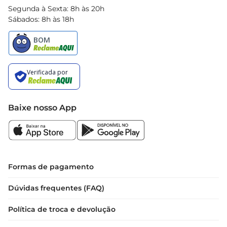
Segunda à Sexta: 8h às 20h
Sábados: 8h às 18h
Baixe nosso App
Formas de pagamento
Dúvidas frequentes (FAQ)
Política de troca e devolução