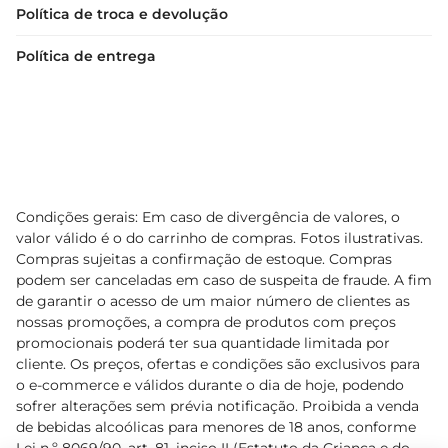
Política de troca e devolução
Política de entrega
Condições gerais: Em caso de divergência de valores, o
valor válido é o do carrinho de compras. Fotos ilustrativas.
Compras sujeitas a confirmação de estoque. Compras
podem ser canceladas em caso de suspeita de fraude. A fim
de garantir o acesso de um maior número de clientes as
nossas promoções, a compra de produtos com preços
promocionais poderá ter sua quantidade limitada por
cliente. Os preços, ofertas e condições são exclusivos para
o e-commerce e válidos durante o dia de hoje, podendo
sofrer alterações sem prévia notificação. Proibida a venda
de bebidas alcoólicas para menores de 18 anos, conforme