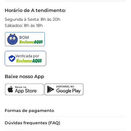
Black Friday
Horário de A tendimento:
Segunda à Sexta: 8h às 20h
Sábados: 8h às 18h
Baixe nosso App
Formas de pagamento
Dúvidas frequentes (FAQ)