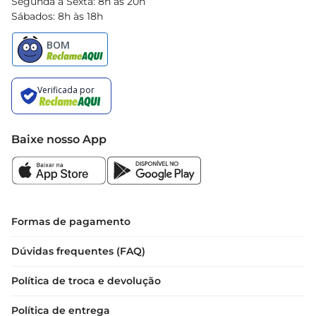
Segunda à Sexta: 8h às 20h
Sábados: 8h às 18h
Baixe nosso App
Formas de pagamento
Dúvidas frequentes (FAQ)
Política de troca e devolução
Política de entrega