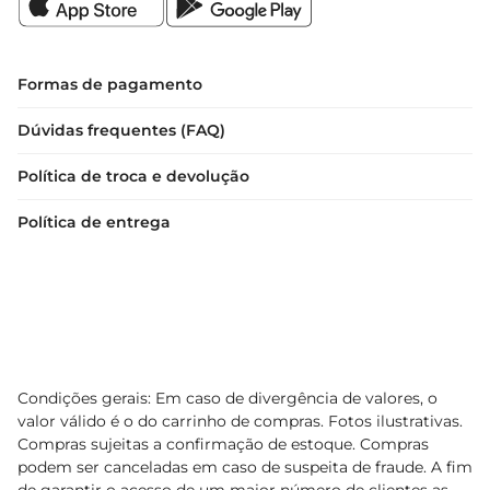
Formas de pagamento
Dúvidas frequentes (FAQ)
Política de troca e devolução
Política de entrega
Condições gerais: Em caso de divergência de valores, o
valor válido é o do carrinho de compras. Fotos ilustrativas.
Compras sujeitas a confirmação de estoque. Compras
podem ser canceladas em caso de suspeita de fraude. A fim