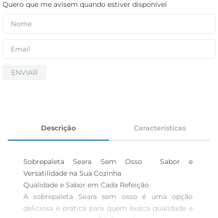
cerveja
Quero que me avisem quando estiver disponível
iogurte
papel higiênico
ENVIAR
Descrição
Características
Sobrepaleta Seara Sem Osso  Sabor e 
Versatilidade na Sua Cozinha

Qualidade e Sabor em Cada Refeição  

A sobrepaleta Seara sem osso é uma opção 
deliciosa e prática para quem busca qualidade e 