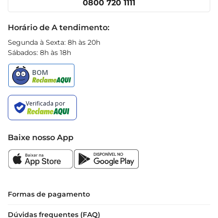
0800 720 1111
Receitas
Black Friday
Horário de A tendimento:
Segunda à Sexta: 8h às 20h
Sábados: 8h às 18h
Baixe nosso App
Formas de pagamento
Dúvidas frequentes (FAQ)