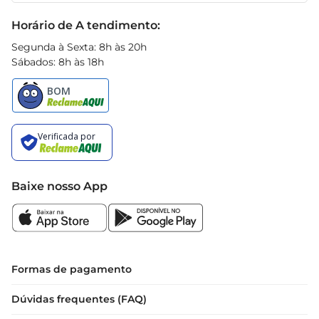
Black Friday
Horário de A tendimento:
Segunda à Sexta: 8h às 20h
Sábados: 8h às 18h
Baixe nosso App
Formas de pagamento
Dúvidas frequentes (FAQ)