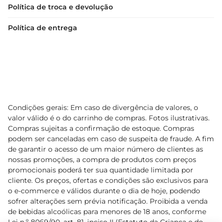
Política de troca e devolução
Política de entrega
Condições gerais: Em caso de divergência de valores, o
valor válido é o do carrinho de compras. Fotos ilustrativas.
Compras sujeitas a confirmação de estoque. Compras
podem ser canceladas em caso de suspeita de fraude. A fim
de garantir o acesso de um maior número de clientes as
nossas promoções, a compra de produtos com preços
promocionais poderá ter sua quantidade limitada por
cliente. Os preços, ofertas e condições são exclusivos para
o e-commerce e válidos durante o dia de hoje, podendo
sofrer alterações sem prévia notificação. Proibida a venda
de bebidas alcoólicas para menores de 18 anos, conforme