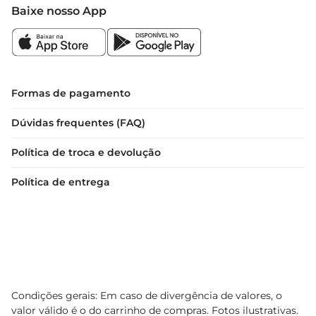
Baixe nosso App
Formas de pagamento
Dúvidas frequentes (FAQ)
Política de troca e devolução
Política de entrega
Condições gerais: Em caso de divergência de valores, o
valor válido é o do carrinho de compras. Fotos ilustrativas.