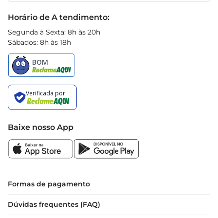
Black Friday
Horário de A tendimento:
Segunda à Sexta: 8h às 20h
Sábados: 8h às 18h
Baixe nosso App
Formas de pagamento
Dúvidas frequentes (FAQ)