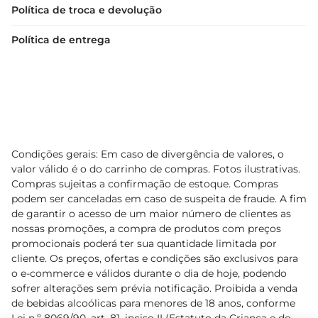
Política de troca e devolução
Política de entrega
Condições gerais: Em caso de divergência de valores, o
valor válido é o do carrinho de compras. Fotos ilustrativas.
Compras sujeitas a confirmação de estoque. Compras
podem ser canceladas em caso de suspeita de fraude. A fim
de garantir o acesso de um maior número de clientes as
nossas promoções, a compra de produtos com preços
promocionais poderá ter sua quantidade limitada por
cliente. Os preços, ofertas e condições são exclusivos para
o e-commerce e válidos durante o dia de hoje, podendo
sofrer alterações sem prévia notificação. Proibida a venda
de bebidas alcoólicas para menores de 18 anos, conforme