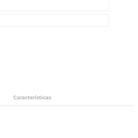
Características