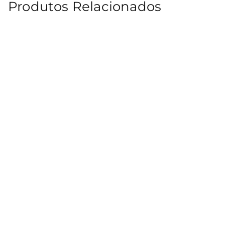
Produtos Relacionados