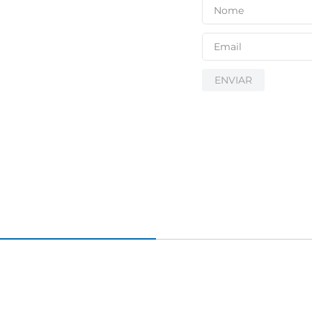
ENVIAR