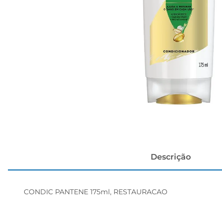
cerveja
Descrição
CONDIC PANTENE 175ml, RESTAURACAO