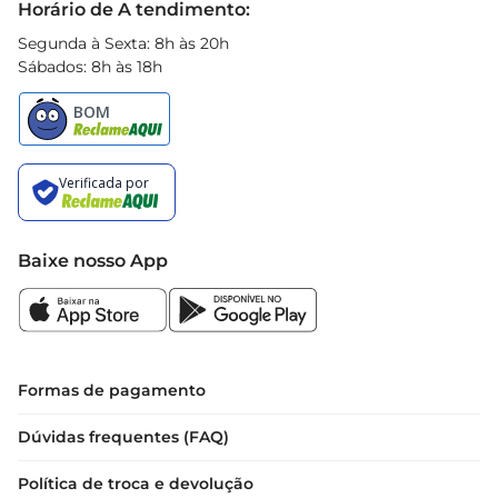
Horário de A tendimento:
Segunda à Sexta: 8h às 20h
Sábados: 8h às 18h
Baixe nosso App
Formas de pagamento
Dúvidas frequentes (FAQ)
Política de troca e devolução