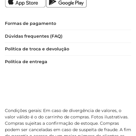
Formas de pagamento
Dúvidas frequentes (FAQ)
Política de troca e devolução
Política de entrega
Condições gerais: Em caso de divergência de valores, o
valor válido é o do carrinho de compras. Fotos ilustrativas.
Compras sujeitas a confirmação de estoque. Compras
podem ser canceladas em caso de suspeita de fraude. A fim