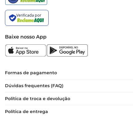
Baixe nosso App
Formas de pagamento
Dúvidas frequentes (FAQ)
Política de troca e devolução
Política de entrega