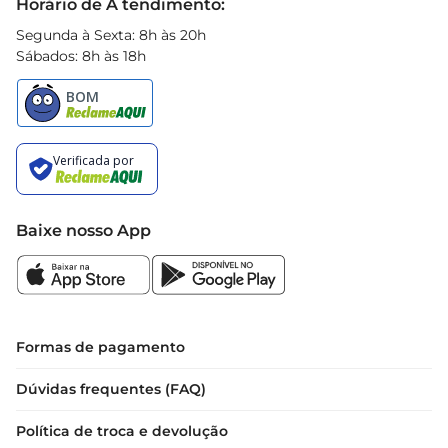
Horário de A tendimento:
Segunda à Sexta: 8h às 20h
Sábados: 8h às 18h
Baixe nosso App
Formas de pagamento
Dúvidas frequentes (FAQ)
Política de troca e devolução