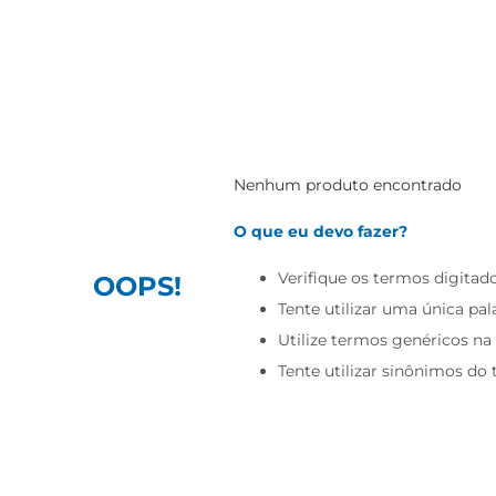
Nenhum produto encontrado
O que eu devo fazer?
Verifique os termos digitado
OOPS!
Tente utilizar uma única pal
Utilize termos genéricos na
Tente utilizar sinônimos do