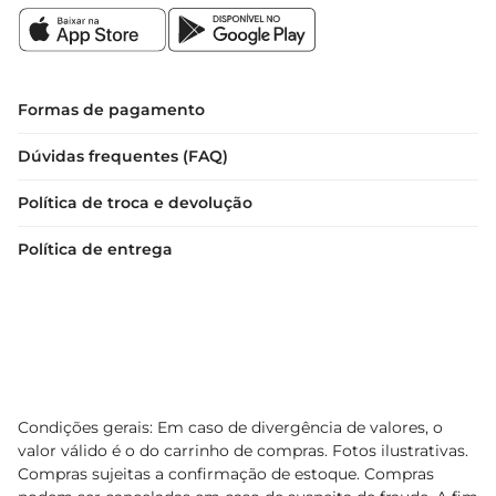
Formas de pagamento
Dúvidas frequentes (FAQ)
Política de troca e devolução
Política de entrega
Condições gerais: Em caso de divergência de valores, o
valor válido é o do carrinho de compras. Fotos ilustrativas.
Compras sujeitas a confirmação de estoque. Compras