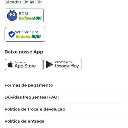
Sábados: 8h às 18h
Baixe nosso App
Formas de pagamento
Dúvidas frequentes (FAQ)
Política de troca e devolução
Política de entrega